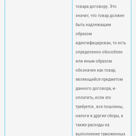
товара договору. Это
значит, что товар должен
быть надлежащим
образом
идентифицирован, то есть
определенно обособлен
или иным образом
обозначен как товар,
являющийся предметом
данного договора, и-
оплатить, если это
требуется , все пошлины,
налоги и другие сборы, а
также расходы на
выполнение таможенных