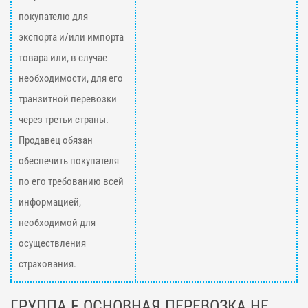
покупателю для
экспорта и/или импорта
товара или, в случае
необходимости, для его
транзитной перевозки
через третьи страны.
Продавец обязан
обеспечить покупателя
по его требованию всей
информацией,
необходимой для
осуществления
страхования.
ГРУППА F ОСНОВНАЯ ПЕРЕВОЗКА НЕ