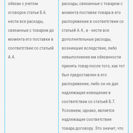
обязан с учетом
расходы, связанные с товаром с
оговорок статьи Б.6.
момента поставки товара в его
нести все расходы,
распоряжение в соответствии со
связанные с товаром до
статьей А.4., и - нести все
момента его поставки в
дополнительные расходы,
соответствие со статьей
возникшие вследствие, либо
А.4.
невыполнения им обязанности
принять товар после того, как тот
был предоставлен в его
распоряжение, либо он не дал
надлежащее извещение в
соответствии со статьей Б.7.
Условием, однако, является
надлежащее соответствие
товара договору. Это значит, что