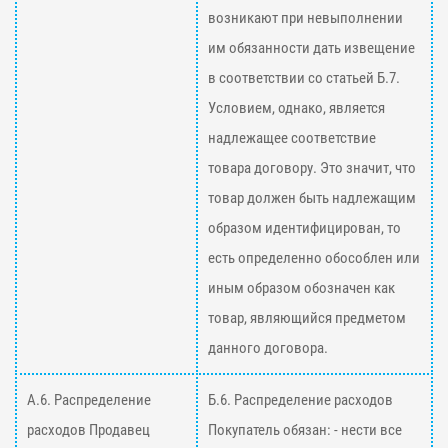
возникают при невыполнении
им обязанности дать извещение
в соответствии со статьей Б.7.
Условием, однако, является
надлежащее соответствие
товара договору. Это значит, что
товар должен быть надлежащим
образом идентифицирован, то
есть определенно обособлен или
иным образом обозначен как
товар, являющийся предметом
данного договора.
А.6. Распределение
Б.6. Распределение расходов
расходов Продавец
Покупатель обязан: - нести все