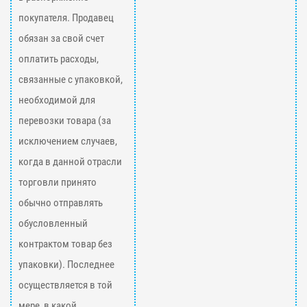
покупателя. Продавец
обязан за свой счет
оплатить расходы,
связанные с упаковкой,
необходимой для
перевозки товара (за
исключением случаев,
когда в данной отрасли
торговли принято
обычно отправлять
обусловленный
контрактом товар без
упаковки). Последнее
осуществляется в той
мере, в какой