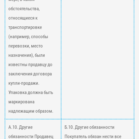
обстоятельства,
относящиеся к
транспортировке
(например, способы
перевозки, место
назначения), были
известны продавцу до
заключения договора
купли-продажи.
Упаковка должна быть
маркирована
надлежащим образом.
А.10. Другие
Б.10. Другие обязанности
обязанности Продавец
Покупатель обязан нести все