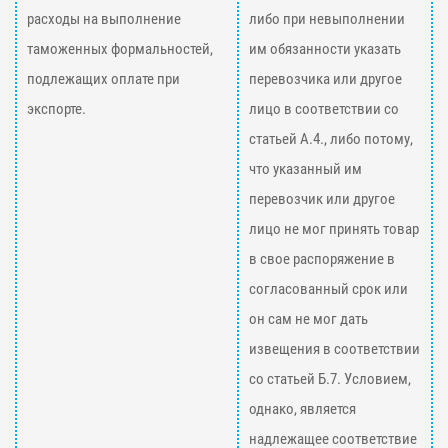
расходы на выполнение
либо при невыполнении
таможенных формальностей,
им обязанности указать
подлежащих оплате при
перевозчика или другое
экспорте.
лицо в соответствии со
статьей А.4., либо потому,
что указанный им
перевозчик или другое
лицо не мог принять товар
в свое распоряжение в
согласованный срок или
он сам не мог дать
извещения в соответствии
со статьей Б.7. Условием,
однако, является
надлежащее соответствие