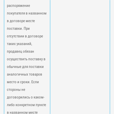
распоряжение
покупателя в названном
в договоре месте
поставки. При
отсутствии в договоре
таких указаний,
продавец обязан
осуществить поставку в
обычные для поставки
аналогичных товаров
место и сроки. Если
стороны не
договорились о каком-
либо конкретном пункте
в названном месте