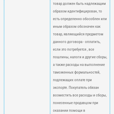
товар должен быть надлежащим
образом идентифицирован, то
есть определенно обособлен или
иным образом обозначен как
товар, являющийся предметом
данного договора - оплатить,
если это потребуется , все
пошлины, налоги и другие сборы,
а также расходы на выполнение
таможенных формальностей,
подлежащих оплате при
экспорте. Покупатель обязан
возместить все расходы и сборы,
понесенные продавцом при
оказании помощи в