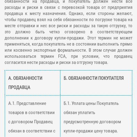
обязанности на продавца, и покупатель должен нести все
расходы и риски в связи с перевозкой товара от предприятия
продавца к месту назначения. Однако, если стороны желают,
чтобы продавец взял на себя обязанности по погрузке товара на
месте отправки и нес все риски и расходы за такую отгрузку, то
это должно быть четко оговорено в соответствующем
дополнении к договору купли-продажи. Этот термин не может
применяться, когда покупатель не в состоянии выполнить прямо
или косвенно экспортные формальности. В этом случае должен
использоваться термин FCA, при условии, что продавец
согласится нести расходы и риски за отгрузку товара.
А. ОБЯЗАННОСТИ
Б. ОБЯЗАННОСТИ ПОКУПАТЕЛЯ
ПРОДАВЦА
А.1. Представление
Б.1. Уплата цены Покупатель
товаров в соответствии
обязан уплатить
с договором Продавец
предусмотренную договором
обязан в соответствии с
купли-продажи цену товара.