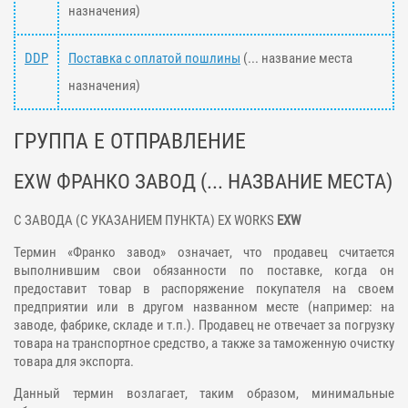
назначения)
DDP
Поставка с оплатой пошлины
(... название места
назначения)
ГРУППА Е ОТПРАВЛЕНИЕ
EXW ФРАНКО ЗАВОД (... НАЗВАНИЕ МЕСТА)
С ЗАВОДА (С УКАЗАНИЕМ ПУНКТА) EX WORKS
EXW
Термин «Франко завод» означает, что продавец считается
выполнившим свои обязанности по поставке, когда он
предоставит товар в распоряжение покупателя на своем
предприятии или в другом названном месте (например: на
заводе, фабрике, складе и т.п.). Продавец не отвечает за погрузку
товара на транспортное средство, а также за таможенную очистку
товара для экспорта.
Данный термин возлагает, таким образом, минимальные