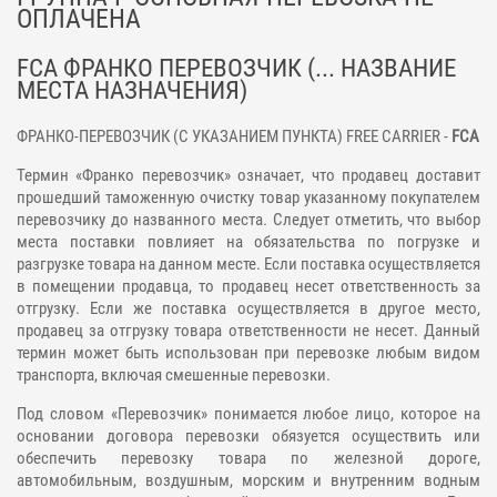
ОПЛАЧЕНА
FCA ФРАНКО ПЕРЕВОЗЧИК (... НАЗВАНИЕ
МЕСТА НАЗНАЧЕНИЯ)
ФРАНКО-ПЕРЕВОЗЧИК (С УКАЗАНИЕМ ПУНКТА) FREE CARRIER -
FCA
Термин «Франко перевозчик» означает, что продавец доставит
прошедший таможенную очистку товар указанному покупателем
перевозчику до названного места. Следует отметить, что выбор
места поставки повлияет на обязательства по погрузке и
разгрузке товара на данном месте. Если поставка осуществляется
в помещении продавца, то продавец несет ответственность за
отгрузку. Если же поставка осуществляется в другое место,
продавец за отгрузку товара ответственности не несет. Данный
термин может быть использован при перевозке любым видом
транспорта, включая смешенные перевозки.
Под словом «Перевозчик» понимается любое лицо, которое на
основании договора перевозки обязуется осуществить или
обеспечить перевозку товара по железной дороге,
автомобильным, воздушным, морским и внутренним водным