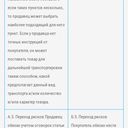
если таких пунктов несколько,
то продавец может выбрать
наиболее подходящий для него
пункт. Если у продавца нет
точных инструкций от
покупателя, он может
поставить товар для
дальнейшей транспортировки
таким способом, какой
предполагает данный вид
транспорта и/или количество
и/или характер товара.
А.5. Переход рисков Продавец
Б.5. Переход рисков
обязан учетом оговорок статьи
Покупатель обязан нести