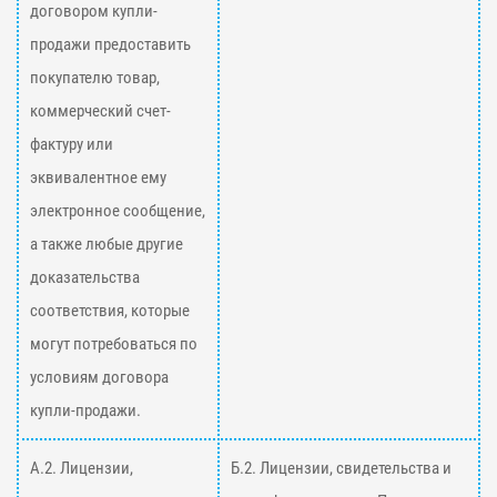
договором купли-
продажи предоставить
покупателю товар,
коммерческий счет-
фактуру или
эквивалентное ему
электронное сообщение,
а также любые другие
доказательства
соответствия, которые
могут потребоваться по
условиям договора
купли-продажи.
А.2. Лицензии,
Б.2. Лицензии, свидетельства и